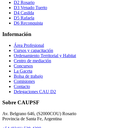
D2 Rosario
D3 Venado Tuerto
D4 Casilda
D5 Rafaela
D6 Reconquista
Información
Área Profesional
Cursos y capacitación
Ordenamiento Territorial y Habitat
Centro de mediación
Concursos
La Gaceta
Bolsa de trabajo
Comisiones
Contacto
Delegaciones CAU D2
Sobre CAUPSF
Av. Belgrano 646, (S2000COU) Rosario
Provincia de Santa Fe, Argentina