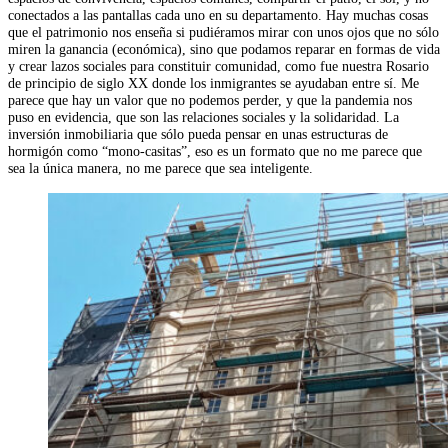
conectados a las pantallas cada uno en su departamento. Hay muchas cosas
que el patrimonio nos enseña si pudiéramos mirar con unos ojos que no sólo
miren la ganancia (económica), sino que podamos reparar en formas de vida
y crear lazos sociales para constituir comunidad, como fue nuestra Rosario
de principio de siglo XX donde los inmigrantes se ayudaban entre sí. Me
parece que hay un valor que no podemos perder, y que la pandemia nos
puso en evidencia, que son las relaciones sociales y la solidaridad. La
inversión inmobiliaria que sólo pueda pensar en unas estructuras de
hormigón como “mono-casitas”, eso es un formato que no me parece que
sea la única manera, no me parece que sea inteligente.