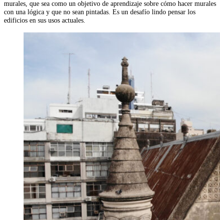
murales, que sea como un objetivo de aprendizaje sobre cómo hacer murales
con una lógica y que no sean pintadas. Es un desafío lindo pensar los
edificios en sus usos actuales.