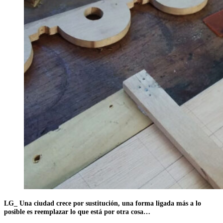
LG_ Una ciudad crece por sustitución, una forma ligada más a lo
posible es reemplazar lo que está por otra cosa…