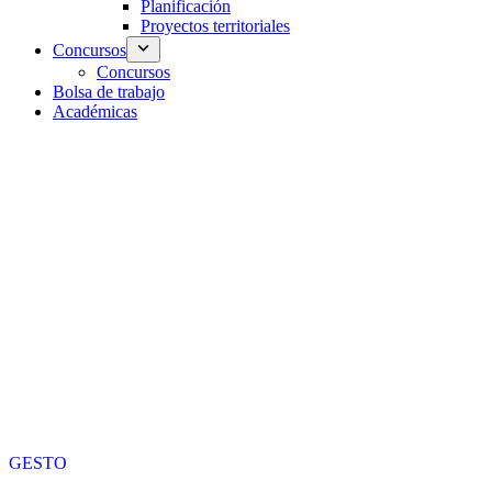
Planificación
Proyectos territoriales
Concursos
Concursos
Bolsa de trabajo
Académicas
GESTO