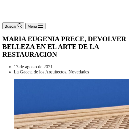
Buscar
Menú
MARIA EUGENIA PRECE, DEVOLVER
BELLEZA EN EL ARTE DE LA
RESTAURACION
13 de agosto de 2021
La Gaceta de los Arquitectos
,
Novedades