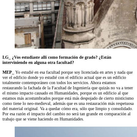
LG_ ¿Vos estudiaste allí como formación de grado? ¿Están
interviniendo en alguna otra facultad?
MEP_
Yo estudié en esa facultad porque soy licenciada en artes y nada que
ver el edificio donde yo estudié con el edificio actual que es un edificio
totalmente contemporáneo con todos los servicios. Ahora estamos
restaurando la fachada de la Facultad de Ingeniería que quizás no va a tener
el mismo impacto causado en Humanidades, porque es un edificio al que
estamos más acostumbrados porque está más despojado de cierto misticismo
como tiene lo neo-medieval, además que es una restauración más respetuosa
del material original. Va a quedar cómo era, sólo que limpio y consolidado.
Por esa razón el impacto del cambio no será tan grande en comparación al
trabajo que se viene haciendo en Humanidades.