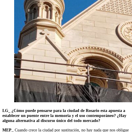
LG_ ¿Cómo puede pensarse para la ciudad de Rosario esta apuesta a
establecer un puente entre la memoria y el uso contemporáneo? ¿Hay
alguna alternativa al discurso único del todo mercado?
MEP_
Cuando crece la ciudad por sustitución, no hay nada que nos obligue