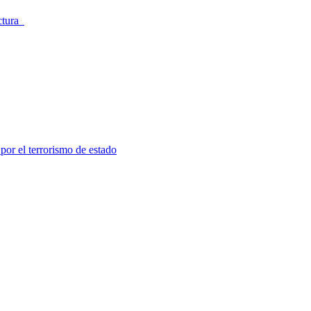
ectura
por el terrorismo de estado