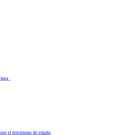
ectura
por el terrorismo de estado