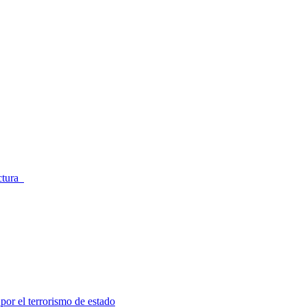
ectura
por el terrorismo de estado