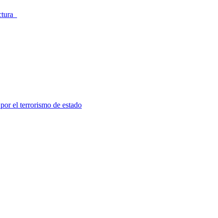
ectura
por el terrorismo de estado