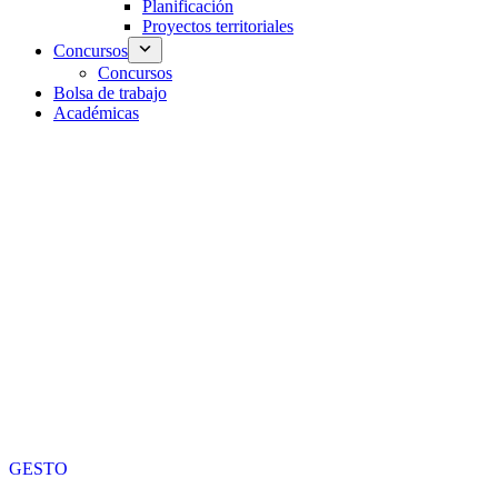
Planificación
Proyectos territoriales
Concursos
Concursos
Bolsa de trabajo
Académicas
GESTO