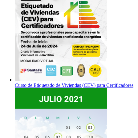
Curso de Etiquetado de Viviendas (CEV) para Certificadores