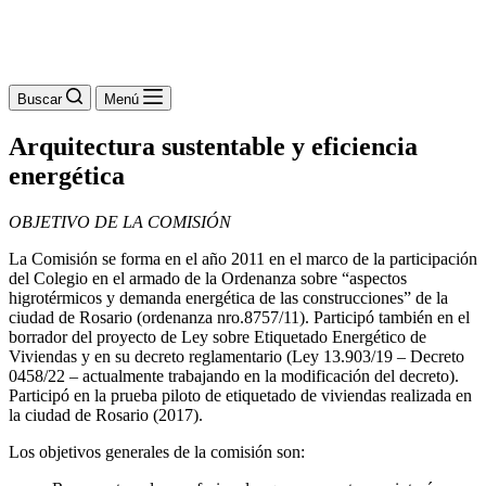
Buscar
Menú
Arquitectura sustentable y eficiencia
energética
OBJETIVO DE LA COMISIÓN
La Comisión se forma en el año 2011 en el marco de la participación
del Colegio en el armado de la Ordenanza sobre “aspectos
higrotérmicos y demanda energética de las construcciones” de la
ciudad de Rosario (ordenanza nro.8757/11). Participó también en el
borrador del proyecto de Ley sobre Etiquetado Energético de
Viviendas y en su decreto reglamentario (Ley 13.903/19 – Decreto
0458/22 – actualmente trabajando en la modificación del decreto).
Participó en la prueba piloto de etiquetado de viviendas realizada en
la ciudad de Rosario (2017).
Los objetivos generales de la comisión son: