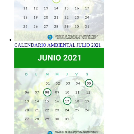
CALENDARIO AMBIENTAL JULIO 2021