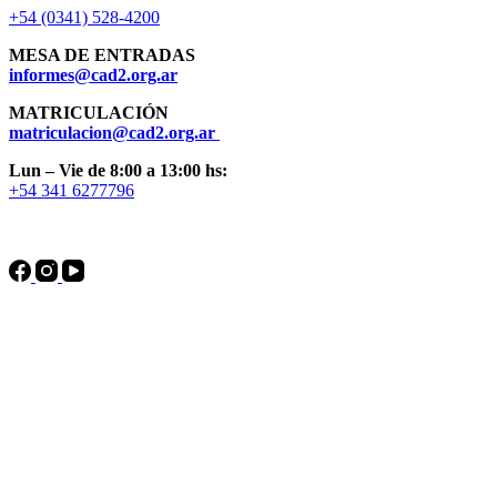
+54 (0341) 528-4200
MESA DE ENTRADAS
informes@cad2.org.ar
MATRICULACIÓN
matriculacion@cad2.org.ar
Lun – Vie de 8:00 a 13:00 hs:
+54 341 6277796