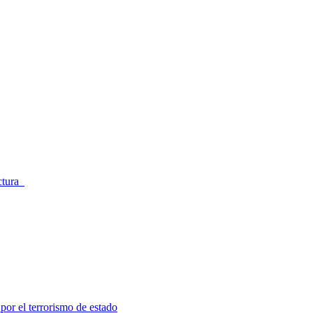
ectura
por el terrorismo de estado