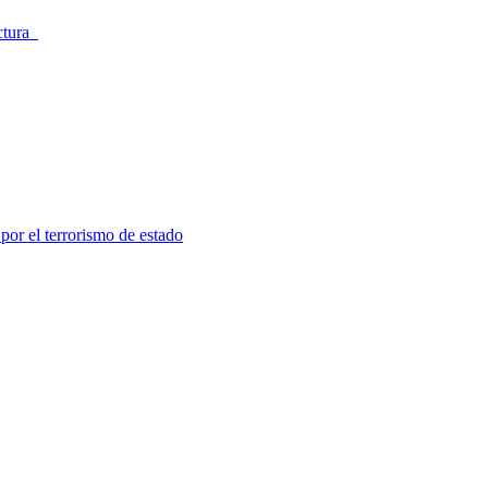
ectura
por el terrorismo de estado