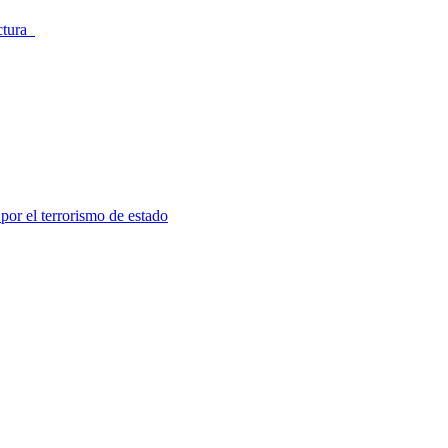
ectura
por el terrorismo de estado