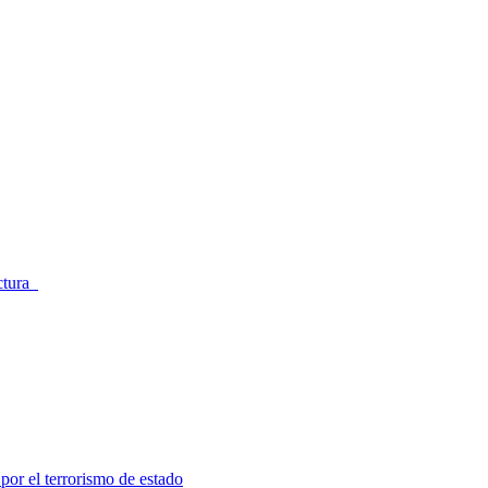
ectura
por el terrorismo de estado