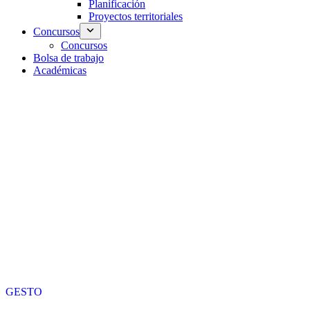
Planificación
Proyectos territoriales
Concursos
Concursos
Bolsa de trabajo
Académicas
GESTO