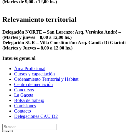
(Martes de 9,00 a 12,00 hs.)
Relevamiento territorial
Delegación NORTE – San Lorenzo: Arq. Verónica André –
(Martes y jueves – 8,00 a 12,00 hs.)
Delegación SUR – Villa Constitución: Arq. Camila Di Giacinti
(Martes y Jueves – 8,00 a 12,00 hs.)
Interés general
Área Profesional
Cursos y capacitación
Ordenamiento Territorial y Habitat
Centro de mediación
Concursos
La Gaceta
Bolsa de trabajo
Comisiones
Contacto
Delegaciones CAU D2