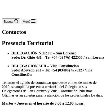
Buscar
Menú
Contactos
Presencia Territorial
DELEGACIÓN NORTE – San Lorenzo
Sede: Dr. Ghío 431 – Te: +54 (03476) 422555 / San Lorenz
DELEGACIÓN SUR – Villa Constitución
Sede: Acevedo 281 – Te: +54 (03400) 477832 / Villa
Constitución
Tenemos el agrado de comunicar que desde el mes de marzo de
2019, se amplió la presencia territorial del Colegio en sus
Delegaciones de San Lorenzo y Villa Constitución. Nuestras
Oficinas están abiertas para la atención de los profesionales los días:
Martes y Jueves en el horario de 8,00 a 12,00 horas,