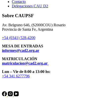
Contacto
Delegaciones CAU D2
Sobre CAUPSF
Av. Belgrano 646, (S2000COU) Rosario
Provincia de Santa Fe, Argentina
+54 (0341) 528-4200
MESA DE ENTRADAS
informes@cad2.org.ar
MATRICULACIÓN
matriculacion@cad2.org.ar
Lun – Vie de 8:00 a 13:00 hs:
+54 341 6277796