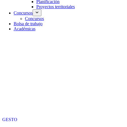
Planificación
Proyectos territoriales
Concursos
Concursos
Bolsa de trabajo
Académicas
GESTO