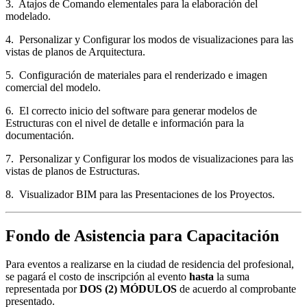
3. Atajos de Comando elementales para la elaboración del
modelado.
4. Personalizar y Configurar los modos de visualizaciones para las
vistas de planos de Arquitectura.
5. Configuración de materiales para el renderizado e imagen
comercial del modelo.
6. El correcto inicio del software para generar modelos de
Estructuras con el nivel de detalle e información para la
documentación.
7. Personalizar y Configurar los modos de visualizaciones para las
vistas de planos de Estructuras.
8. Visualizador BIM para las Presentaciones de los Proyectos.
Fondo de Asistencia para Capacitación
Para eventos a realizarse en la ciudad de residencia del profesional,
se pagará el costo de inscripción al evento
hasta
la suma
representada por
DOS (2) MÓDULOS
de acuerdo al comprobante
presentado.