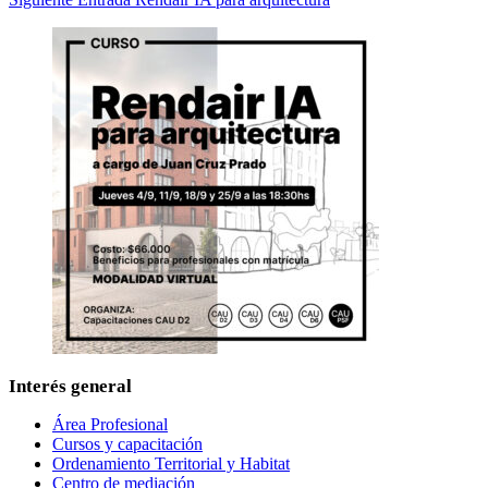
Interés general
Área Profesional
Cursos y capacitación
Ordenamiento Territorial y Habitat
Centro de mediación