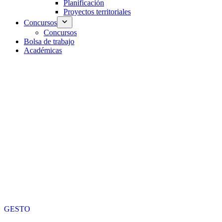
Planificación
Proyectos territoriales
Concursos
Concursos
Bolsa de trabajo
Académicas
GESTO