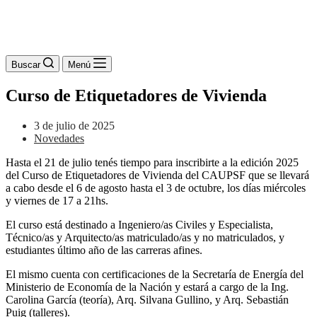
Buscar
Menú
Curso de Etiquetadores de Vivienda
3 de julio de 2025
Novedades
Hasta el 21 de julio tenés tiempo para inscribirte a la edición 2025
del Curso de Etiquetadores de Vivienda del CAUPSF que se llevará
a cabo desde el 6 de agosto hasta el 3 de octubre, los días miércoles
y viernes de 17 a 21hs.
El curso está destinado a Ingeniero/as Civiles y Especialista,
Técnico/as y Arquitecto/as matriculado/as y no matriculados, y
estudiantes último año de las carreras afines.
El mismo cuenta con certificaciones de la Secretaría de Energía del
Ministerio de Economía de la Nación y estará a cargo de la Ing.
Carolina García (teoría), Arq. Silvana Gullino, y Arq. Sebastián
Puig (talleres).