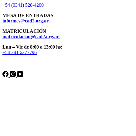
+54 (0341) 528-4200
MESA DE ENTRADAS
informes@cad2.org.ar
MATRICULACIÓN
matriculacion@cad2.org.ar
Lun – Vie de 8:00 a 13:00 hs:
+54 341 6277796