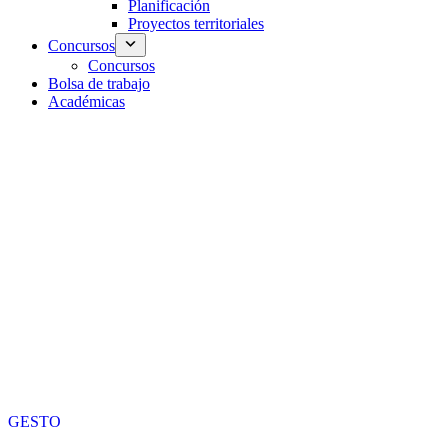
Planificación
Proyectos territoriales
Concursos
Concursos
Bolsa de trabajo
Académicas
GESTO