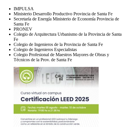
IMPULSA
Ministerio Desarrollo Productivo Provincia de Santa Fe
Secretaría de Energía Ministerio de Economía Provincia de
Santa Fe
PRONEV
Colegio de Arquitectura Urbanismo de la Provincia de Santa
Fe
Colegio de Ingenieros de la Provincia de Santa Fe
Colegio de Ingenieros Especialistas
Colegio Profesional de Maestros Mayores de Obras y
Técnicos de la Prov. de Santa Fe