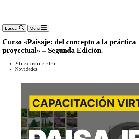
Buscar
Menú
Curso «Paisaje: del concepto a la práctica
proyectual» – Segunda Edición.
20 de mayo de 2026
Novedades