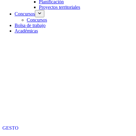
Planificación
Proyectos territoriales
Concursos
Concursos
Bolsa de trabajo
Académicas
GESTO