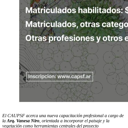
El CAUPSF acerca una nueva capacitación profesional a cargo de
la
Arq. Vanesa Niro
, orientada a incorporar el paisaje y la
vegetación como herramientas centrales del proyecto