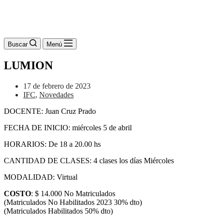
Buscar
Menú
LUMION
17 de febrero de 2023
IFC
,
Novedades
DOCENTE: Juan Cruz Prado
FECHA DE INICIO: miércoles 5 de abril
HORARIOS: De 18 a 20.00 hs
CANTIDAD DE CLASES: 4 clases los días Miércoles
MODALIDAD: Virtual
COSTO
: $ 14.000 No Matriculados
(Matriculados No Habilitados 2023 30% dto)
(Matriculados Habilitados 50% dto)