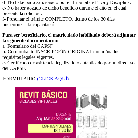
d- No haber sido sancionado por el Tribunal de Ética y Disciplina.
e- No haber gozado de dicho beneficio durante el año en el cual
presente la solicitud.
f- Presentar el trámite COMPLETO, dentro de los 30 días
posteriores a la capacitación.
Para ser beneficiario, el matriculado habilitado deberá adjuntar
la siguiente documentación
a- Formulario del CAPSF
b- Comprobante INSCRIPCIÓN ORIGINAL que reúna los
requisitos legales vigentes.
c- Certificado de asistencia legalizado o autenticado por un directivo
del CAPSF.
FORMULARIO
(CLICK AQUÍ)