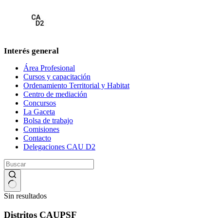
Interés general
Área Profesional
Cursos y capacitación
Ordenamiento Territorial y Habitat
Centro de mediación
Concursos
La Gaceta
Bolsa de trabajo
Comisiones
Contacto
Delegaciones CAU D2
Sin resultados
Distritos CAUPSF