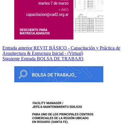
Entrada
anterior
REVIT BÁSICO - Capacitación y Práctica de
Arquitectura & Estructura Inicial - (Virtual)
Siguiente
Entrada
BOLSA DE TRABAJO