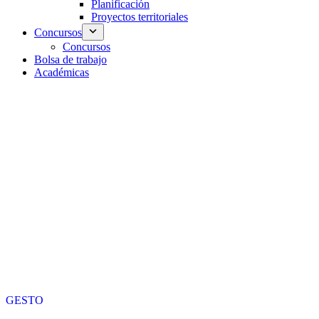
Planificación
Proyectos territoriales
Concursos
Concursos
Bolsa de trabajo
Académicas
GESTO