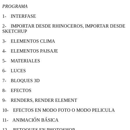
PROGRAMA
1- INTERFASE
2- IMPORTAR DESDE RHINOCEROS, IMPORTAR DESDE
SKETCHUP
3- ELEMENTOS CLIMA
4- ELEMENTOS PAISAJE
5- MATERIALES
6- LUCES
7- BLOQUES 3D
8- EFECTOS
9- RENDERS, RENDER ELEMENT
10- EFECTOS EN MODO FOTO O MODO PELICULA
11- ANIMACIÓN BÁSICA
12- RETOQUES EN PHOTOSHOP