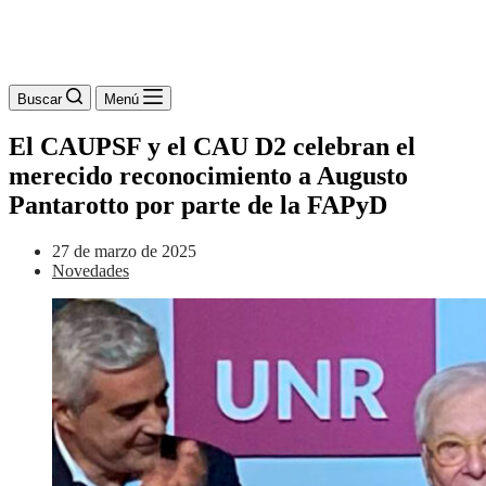
Buscar
Menú
El CAUPSF y el CAU D2 celebran el
merecido reconocimiento a Augusto
Pantarotto por parte de la FAPyD
27 de marzo de 2025
Novedades