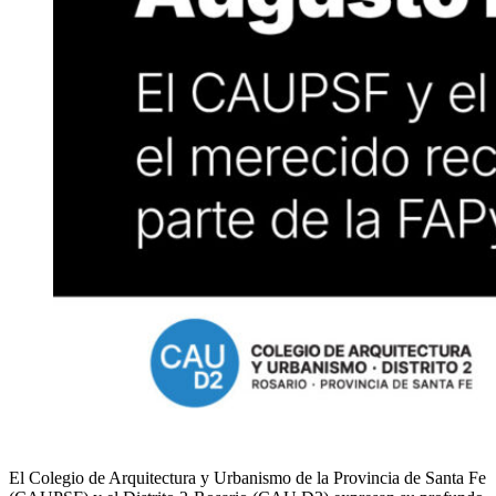
El Colegio de Arquitectura y Urbanismo de la Provincia de Santa Fe