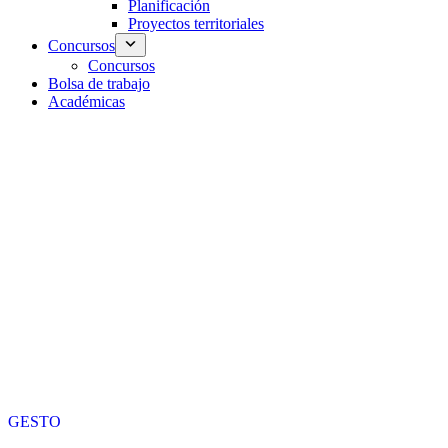
Planificación
Proyectos territoriales
Concursos
Concursos
Bolsa de trabajo
Académicas
GESTO