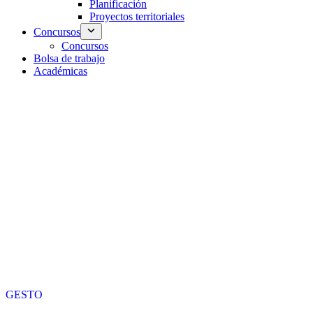
Planificación
Proyectos territoriales
Concursos
Concursos
Bolsa de trabajo
Académicas
GESTO