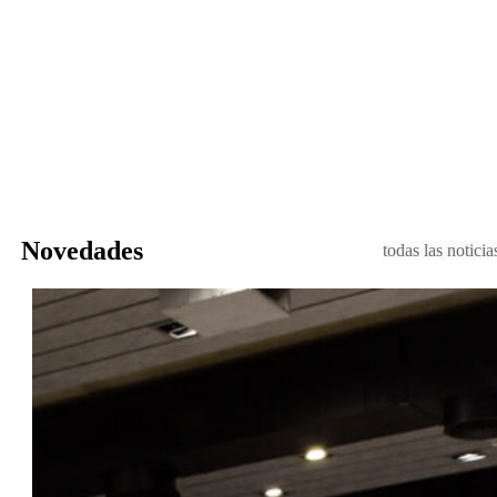
Novedades
todas las noticia