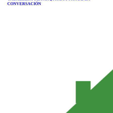
CONVERSACIÓN