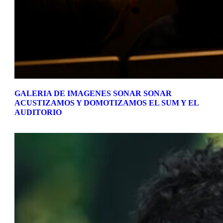
GALERIA DE IMAGENES SONAR SONAR
ACUSTIZAMOS Y DOMOTIZAMOS EL SUM Y EL
AUDITORIO