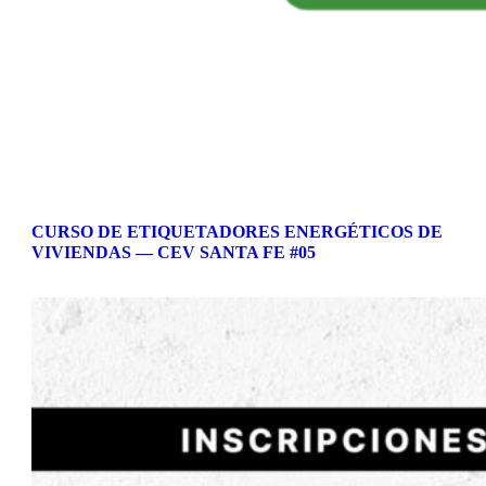
CURSO DE ETIQUETADORES ENERGÉTICOS DE
VIVIENDAS — CEV SANTA FE #05