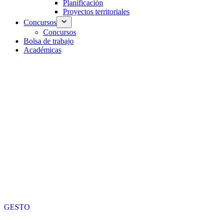
Planificación
Proyectos territoriales
Concursos
Concursos
Bolsa de trabajo
Académicas
GESTO