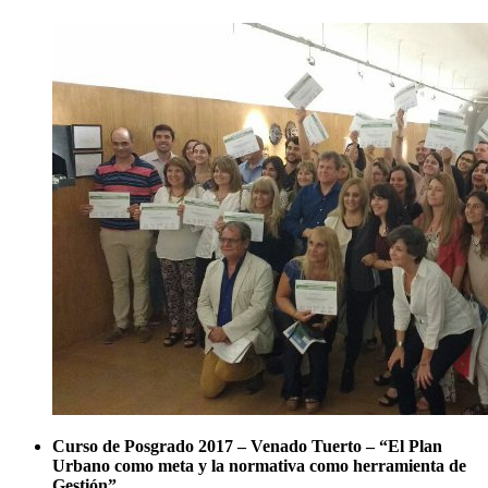
Curso de Posgrado 2017 – Venado Tuerto – “El Plan
Urbano como meta y la normativa como herramienta de
Gestión”