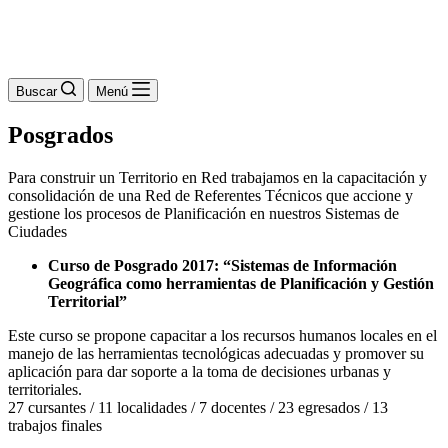
Buscar
Menú
Posgrados
Para construir un Territorio en Red trabajamos en la capacitación y
consolidación de una Red de Referentes Técnicos que accione y
gestione los procesos de Planificación en nuestros Sistemas de
Ciudades
Curso de Posgrado 2017: “Sistemas de Información
Geográfica como herramientas de Planificación y Gestión
Territorial”
Este curso se propone capacitar a los recursos humanos locales en el
manejo de las herramientas tecnológicas adecuadas y promover su
aplicación para dar soporte a la toma de decisiones urbanas y
territoriales.
27 cursantes / 11 localidades / 7 docentes / 23 egresados / 13
trabajos finales