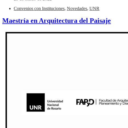
Convenios con Instituciones
,
Novedades
,
UNR
Maestría en Arquitectura del Paisaje