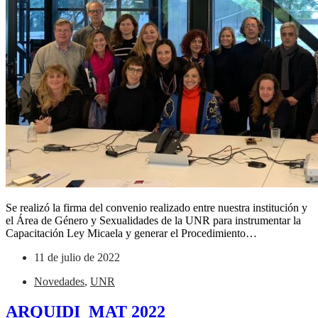
Se realizó la firma del convenio realizado entre nuestra institución y
el Área de Género y Sexualidades de la UNR para instrumentar la
Capacitación Ley Micaela y generar el Procedimiento…
11 de julio de 2022
Novedades
,
UNR
ARQUIDI_MAT 2022