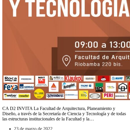
CA D2 INVITA La Facultad de Arquitectura, Planeamiento y
Diseño, a través de la Secretaría de Ciencia y Tecnología y de todas
las estructuras institucionales de la Facultad y la…
23 de marzo de 2022