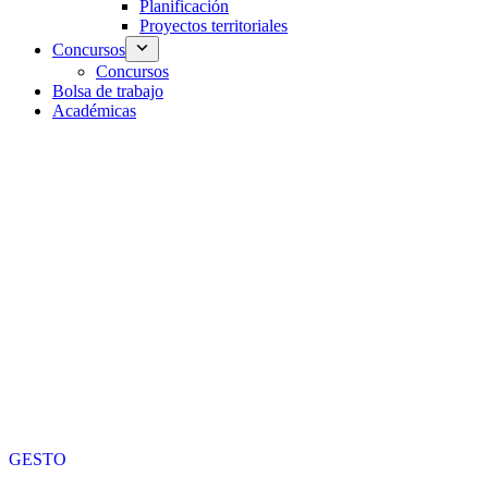
Planificación
Proyectos territoriales
Concursos
Concursos
Bolsa de trabajo
Académicas
GESTO