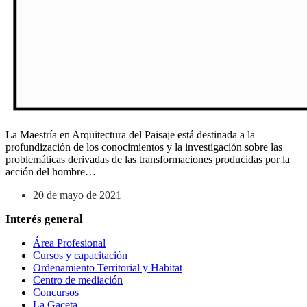
La Maestría en Arquitectura del Paisaje está destinada a la
profundización de los conocimientos y la investigación sobre las
problemáticas derivadas de las transformaciones producidas por la
acción del hombre…
20 de mayo de 2021
Interés general
Área Profesional
Cursos y capacitación
Ordenamiento Territorial y Habitat
Centro de mediación
Concursos
La Gaceta