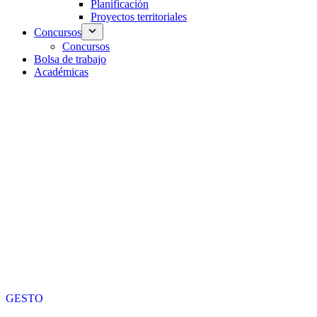
Planificación
Proyectos territoriales
Concursos
Concursos
Bolsa de trabajo
Académicas
GESTO