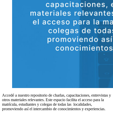
Accedé a nuestro repositorio de charlas, capacitaciones, entrevistas y
otros materiales relevantes. Este espacio facilita el acceso para la
matrícula, estudiantes y colegas de todas las localidades,
promoviendo así el intercambio de conocimientos y experiencias.