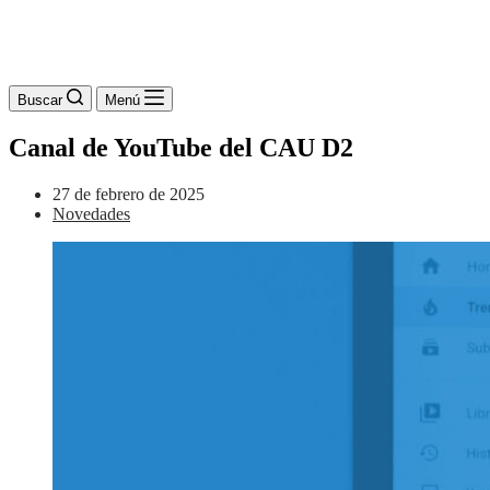
Buscar
Menú
Canal de YouTube del CAU D2
27 de febrero de 2025
Novedades