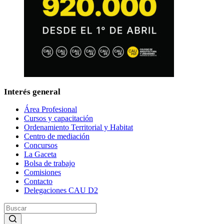
Interés general
Área Profesional
Cursos y capacitación
Ordenamiento Territorial y Habitat
Centro de mediación
Concursos
La Gaceta
Bolsa de trabajo
Comisiones
Contacto
Delegaciones CAU D2