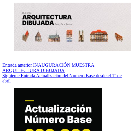
Entrada
anterior
INAUGURACIÓN MUESTRA
ARQUITECTURA DIBUJADA
Siguiente
Entrada
Actualización del Número Base desde el 1° de
abril