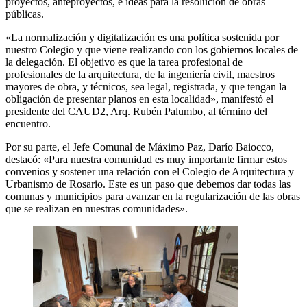
proyectos, anteproyectos, e ideas para la resolución de obras
públicas.
«La normalización y digitalización es una política sostenida por
nuestro Colegio y que viene realizando con los gobiernos locales de
la delegación. El objetivo es que la tarea profesional de
profesionales de la arquitectura, de la ingeniería civil, maestros
mayores de obra, y técnicos, sea legal, registrada, y que tengan la
obligación de presentar planos en esta localidad», manifestó el
presidente del CAUD2, Arq. Rubén Palumbo, al término del
encuentro.
Por su parte, el Jefe Comunal de Máximo Paz, Darío Baiocco,
destacó: «Para nuestra comunidad es muy importante firmar estos
convenios y sostener una relación con el Colegio de Arquitectura y
Urbanismo de Rosario. Este es un paso que debemos dar todas las
comunas y municipios para avanzar en la regularización de las obras
que se realizan en nuestras comunidades».