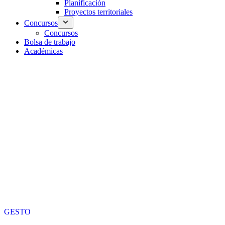
Planificación
Proyectos territoriales
Concursos
Concursos
Bolsa de trabajo
Académicas
GESTO