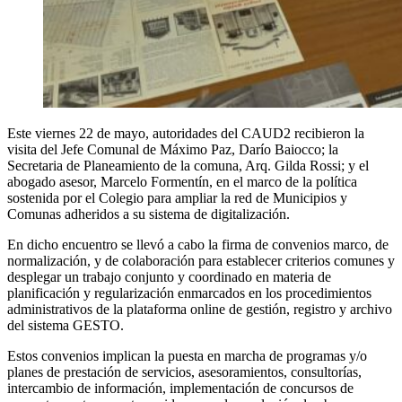
Este viernes 22 de mayo, autoridades del CAUD2 recibieron la
visita del Jefe Comunal de Máximo Paz, Darío Baiocco; la
Secretaria de Planeamiento de la comuna, Arq. Gilda Rossi; y el
abogado asesor, Marcelo Formentín, en el marco de la política
sostenida por el Colegio para ampliar la red de Municipios y
Comunas adheridos a su sistema de digitalización.
En dicho encuentro se llevó a cabo la firma de convenios marco, de
normalización, y de colaboración para establecer criterios comunes y
desplegar un trabajo conjunto y coordinado en materia de
planificación y regularización enmarcados en los procedimientos
administrativos de la plataforma online de gestión, registro y archivo
del sistema GESTO.
Estos convenios implican la puesta en marcha de programas y/o
planes de prestación de servicios, asesoramientos, consultorías,
intercambio de información, implementación de concursos de