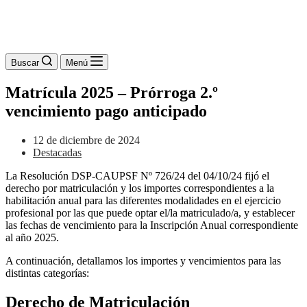
Buscar
Menú
Matrícula 2025 – Prórroga 2.º
vencimiento pago anticipado
12 de diciembre de 2024
Destacadas
La Resolución DSP-CAUPSF Nº 726/24 del 04/10/24 fijó el
derecho por matriculación y los importes correspondientes a la
habilitación anual para las diferentes modalidades en el ejercicio
profesional por las que puede optar el/la matriculado/a, y establecer
las fechas de vencimiento para la Inscripción Anual correspondiente
al año 2025.
A continuación, detallamos los importes y vencimientos para las
distintas categorías:
Derecho de Matriculación