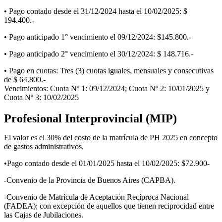
• Pago contado desde el 31/12/2024 hasta el 10/02/2025: $
194.400.-
• Pago anticipado 1° vencimiento el 09/12/2024: $145.800.-
• Pago anticipado 2° vencimiento el 30/12/2024: $ 148.716.-
• Pago en cuotas: Tres (3) cuotas iguales, mensuales y consecutivas
de $ 64.800.-
Vencimientos: Cuota Nº 1: 09/12/2024; Cuota Nº 2: 10/01/2025 y
Cuota Nº 3: 10/02/2025
Profesional Interprovincial (MIP)
El valor es el 30% del costo de la matrícula de PH 2025 en concepto
de gastos administrativos.
•Pago contado desde el 01/01/2025 hasta el 10/02/2025: $72.900-
-Convenio de la Provincia de Buenos Aires (CAPBA).
-Convenio de Matrícula de Aceptación Recíproca Nacional
(FADEA); con excepción de aquellos que tienen reciprocidad entre
las Cajas de Jubilaciones.