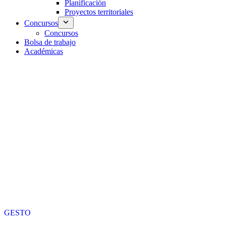
Planificación
Proyectos territoriales
Concursos
Concursos
Bolsa de trabajo
Académicas
GESTO