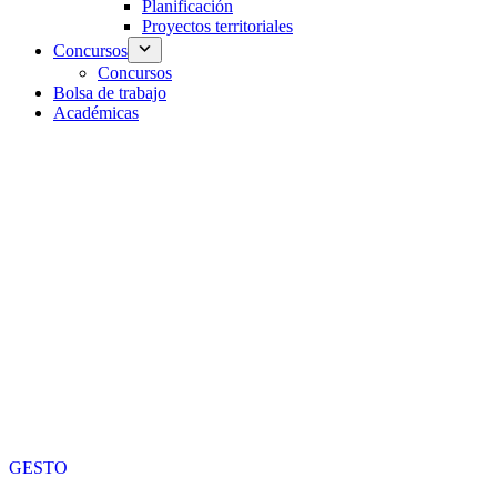
Planificación
Proyectos territoriales
Concursos
Concursos
Bolsa de trabajo
Académicas
GESTO