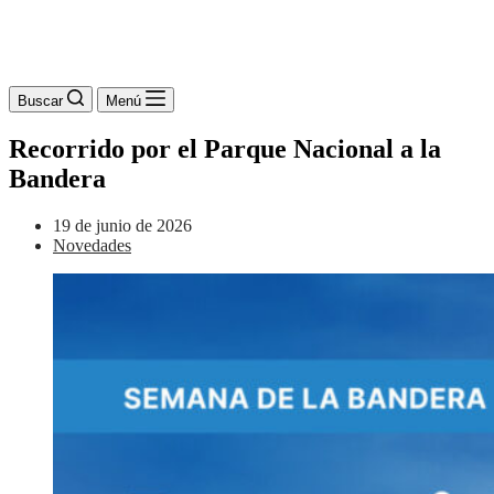
Buscar
Menú
Recorrido por el Parque Nacional a la
Bandera
19 de junio de 2026
Novedades