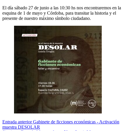
El día sábado 27 de junio a las 10:30 hs nos encontraremos en la
esquina de 1 de mayo y Córdoba, para transitar la historia y el
presente de nuestro máximo símbolo ciudadano.
Entrada
anterior
Gabinete de ficciones económicas - Activación
muestra DESOLAR