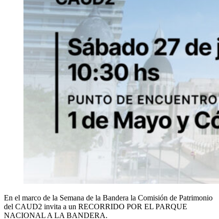
En el marco de la Semana de la Bandera la Comisión de Patrimonio
del CAUD2 invita a un RECORRIDO POR EL PARQUE
NACIONAL A LA BANDERA.